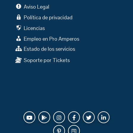
Aviso Legal
Política de privacidad
Licencias
Empleo en Pro Amperos
Estado de los servicios
Soporte por Tickets