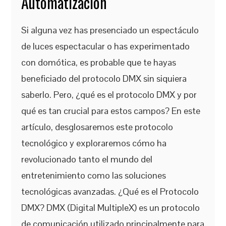
Automatización
Si alguna vez has presenciado un espectáculo
de luces espectacular o has experimentado
con domótica, es probable que te hayas
beneficiado del protocolo DMX sin siquiera
saberlo. Pero, ¿qué es el protocolo DMX y por
qué es tan crucial para estos campos? En este
artículo, desglosaremos este protocolo
tecnológico y exploraremos cómo ha
revolucionado tanto el mundo del
entretenimiento como las soluciones
tecnológicas avanzadas. ¿Qué es el Protocolo
DMX? DMX (Digital MultipleX) es un protocolo
de comunicación utilizado principalmente para