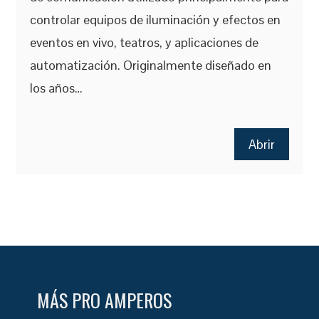
controlar equipos de iluminación y efectos en
eventos en vivo, teatros, y aplicaciones de
automatización. Originalmente diseñado en
los años…
Abrir
MÁS PRO AMPEROS