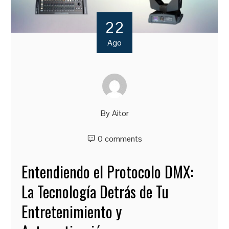
22
Ago
By
Aitor
0 comments
Entendiendo el Protocolo DMX:
La Tecnología Detrás de Tu
Entretenimiento y