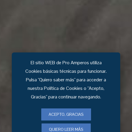
El sitio WEB de Pro Amperos utiliza
Cookies básicas técnicas para funcionar.
Pulsa "Quiero saber más" para acceder a
nuestra Política de Cookies o "Acepto,
Gracias" para continuar navegando.
ACEPTO, GRACIAS
QUIERO LEER MÁS