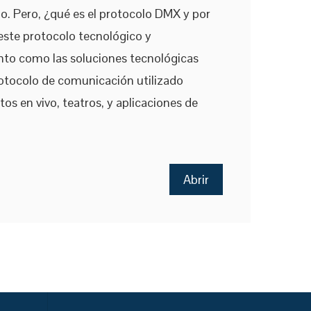
lo. Pero, ¿qué es el protocolo DMX y por
este protocolo tecnológico y
to como las soluciones tecnológicas
rotocolo de comunicación utilizado
os en vivo, teatros, y aplicaciones de
Abrir