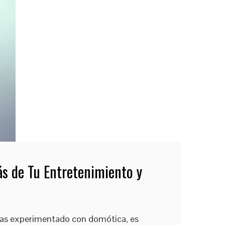
ás de Tu Entretenimiento y
 has experimentado con domótica, es