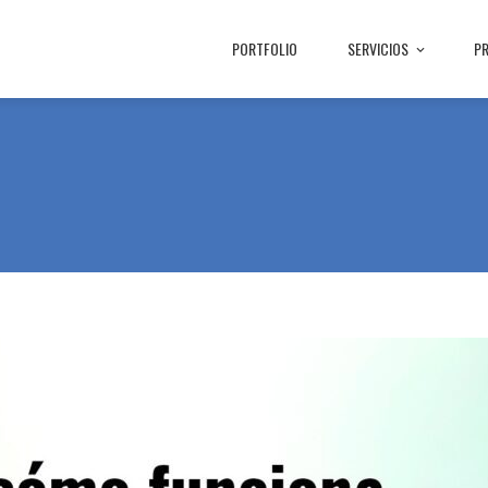
PORTFOLIO
SERVICIOS
P