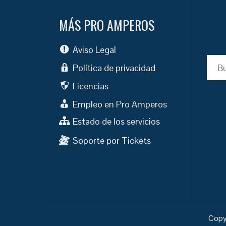
MÁS PRO AMPEROS
Aviso Legal
Busc
Política de privacidad
Licencias
Empleo en Pro Amperos
Estado de los servicios
Soporte por Tickets
Copy