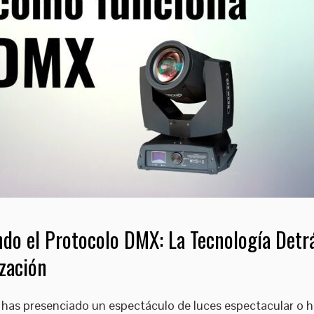
do el Protocolo DMX: La Tecnología Detr
zación
z has presenciado un espectáculo de luces espectacular o