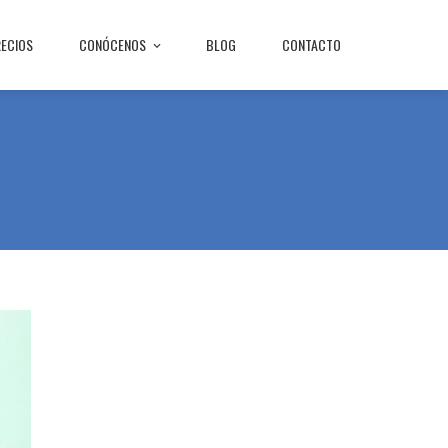
RECIOS
CONÓCENOS
BLOG
CONTACTO