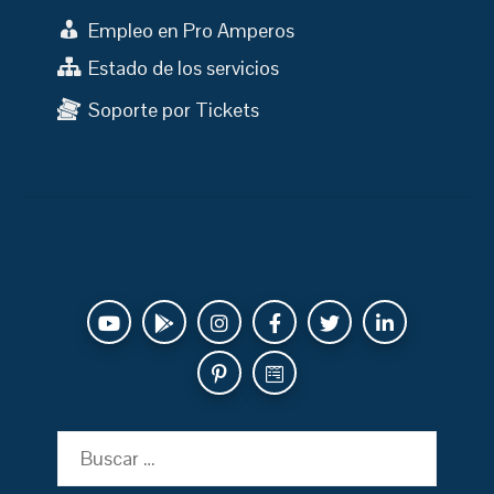
Empleo en Pro Amperos
Estado de los servicios
Soporte por Tickets
Buscar: