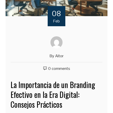
08
Feb
By
Aitor
0 comments
La Importancia de un Branding
Efectivo en la Era Digital:
Consejos Prácticos