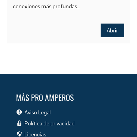
conexiones más profundas…
Abrir
MÁS PRO AMPEROS
Aviso Legal
Política de privacidad
Licencias