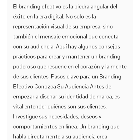
El branding efectivo es la piedra angular del
éxito en la era digital. No solo es la
representación visual de su empresa, sino
también el mensaje emocional que conecta
con su audiencia. Aquí hay algunos consejos
prácticos para crear y mantener un branding
poderoso que resuene en el corazón y la mente
de sus clientes. Pasos clave para un Branding
Efectivo Conozca Su Audiencia Antes de
empezar a diseñar su identidad de marca, es
vital entender quiénes son sus clientes.
Investigue sus necesidades, deseos y
comportamientos en línea. Un branding que
habla directamente a su audiencia crea