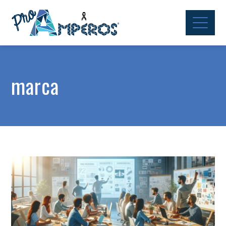
marca