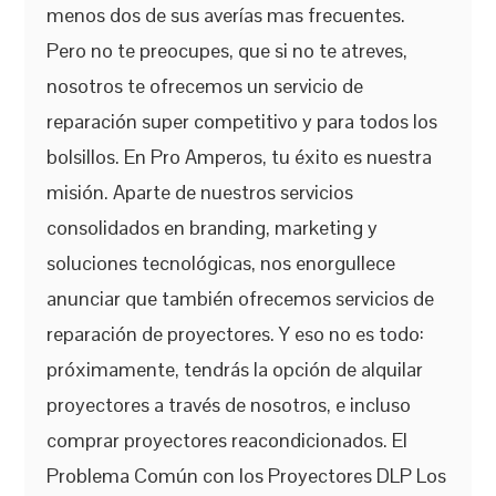
menos dos de sus averías mas frecuentes.
Pero no te preocupes, que si no te atreves,
nosotros te ofrecemos un servicio de
reparación super competitivo y para todos los
bolsillos. En Pro Amperos, tu éxito es nuestra
misión. Aparte de nuestros servicios
consolidados en branding, marketing y
soluciones tecnológicas, nos enorgullece
anunciar que también ofrecemos servicios de
reparación de proyectores. Y eso no es todo:
próximamente, tendrás la opción de alquilar
proyectores a través de nosotros, e incluso
comprar proyectores reacondicionados. El
Problema Común con los Proyectores DLP Los