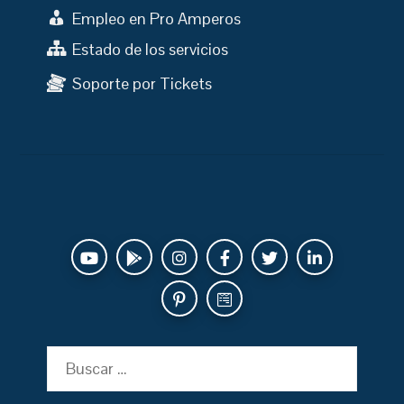
Empleo en Pro Amperos
Estado de los servicios
Soporte por Tickets
Buscar: