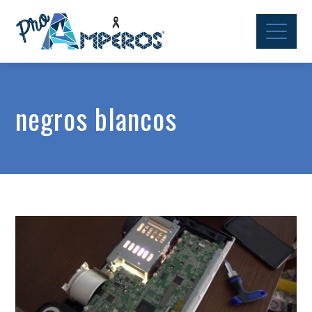
negros blancos