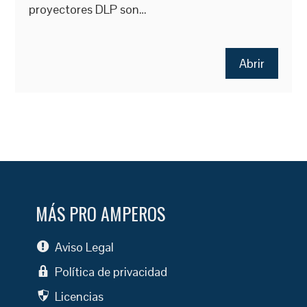
proyectores DLP son…
Abrir
MÁS PRO AMPEROS
Aviso Legal
Política de privacidad
Licencias