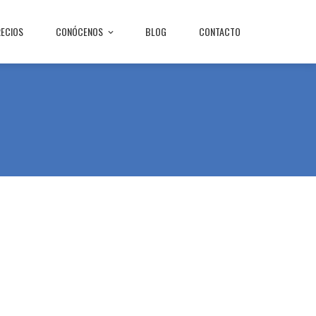
RECIOS
CONÓCENOS
BLOG
CONTACTO