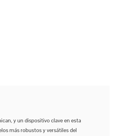
can, y un dispositivo clave en esta
los más robustos y versátiles del