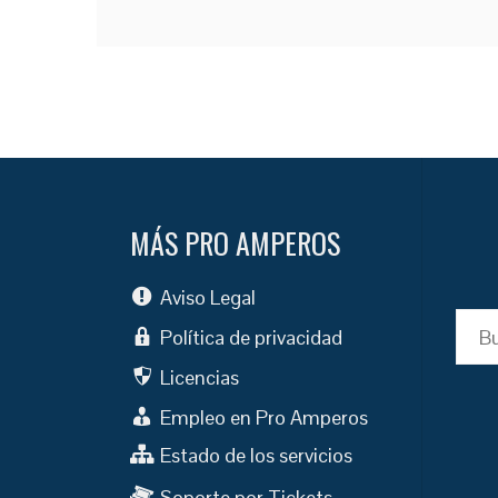
MÁS PRO AMPEROS
Aviso Legal
Busc
Política de privacidad
Licencias
Empleo en Pro Amperos
Estado de los servicios
Soporte por Tickets