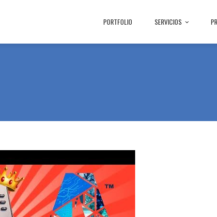
PORTFOLIO
SERVICIOS
P