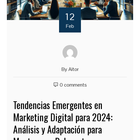
12
Feb
By
Aitor
0 comments
Tendencias Emergentes en
Marketing Digital para 2024:
Análisis y Adaptación para