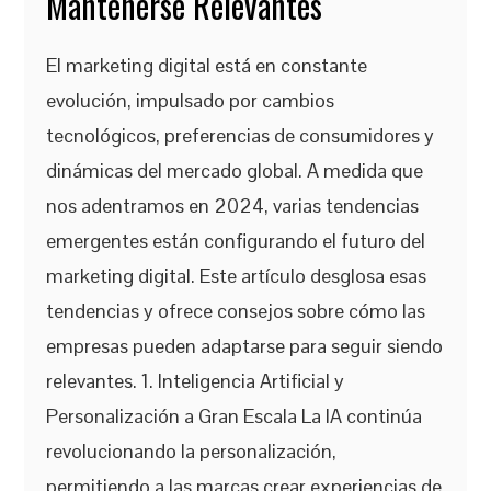
Mantenerse Relevantes
El marketing digital está en constante
evolución, impulsado por cambios
tecnológicos, preferencias de consumidores y
dinámicas del mercado global. A medida que
nos adentramos en 2024, varias tendencias
emergentes están configurando el futuro del
marketing digital. Este artículo desglosa esas
tendencias y ofrece consejos sobre cómo las
empresas pueden adaptarse para seguir siendo
relevantes. 1. Inteligencia Artificial y
Personalización a Gran Escala La IA continúa
revolucionando la personalización,
permitiendo a las marcas crear experiencias de