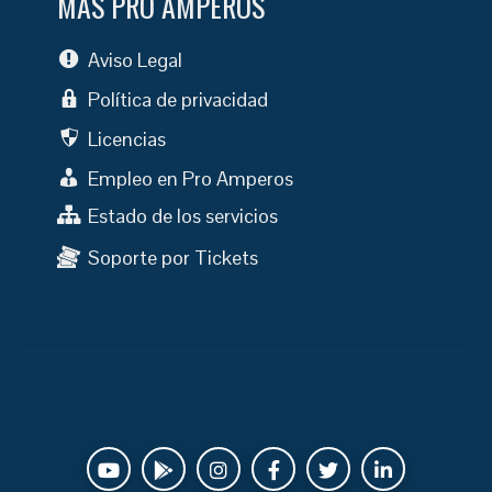
MÁS PRO AMPEROS
Aviso Legal
Política de privacidad
Licencias
Empleo en Pro Amperos
Estado de los servicios
Soporte por Tickets