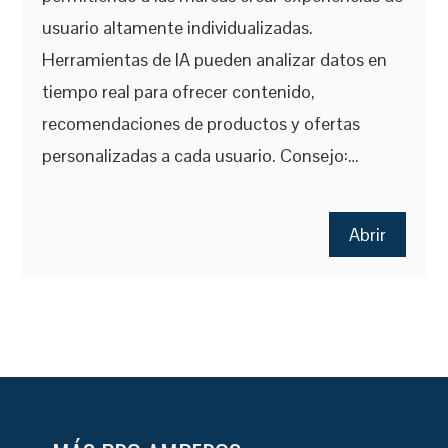
usuario altamente individualizadas.
Herramientas de IA pueden analizar datos en
tiempo real para ofrecer contenido,
recomendaciones de productos y ofertas
personalizadas a cada usuario. Consejo:…
Abrir