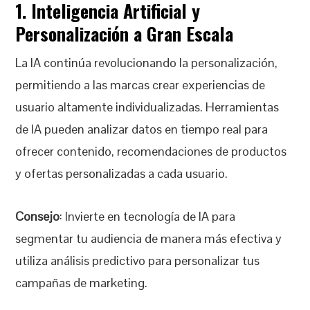
1. Inteligencia Artificial y
Personalización a Gran Escala
La IA continúa revolucionando la personalización,
permitiendo a las marcas crear experiencias de
usuario altamente individualizadas. Herramientas
de IA pueden analizar datos en tiempo real para
ofrecer contenido, recomendaciones de productos
y ofertas personalizadas a cada usuario.
Consejo
: Invierte en tecnología de IA para
segmentar tu audiencia de manera más efectiva y
utiliza análisis predictivo para personalizar tus
campañas de marketing.