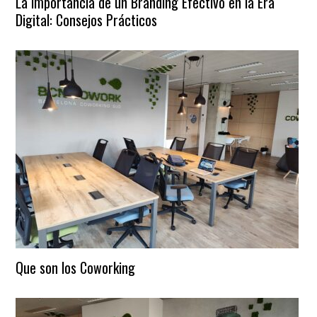
La Importancia de un Branding Efectivo en la Era
Digital: Consejos Prácticos
Que son los Coworking