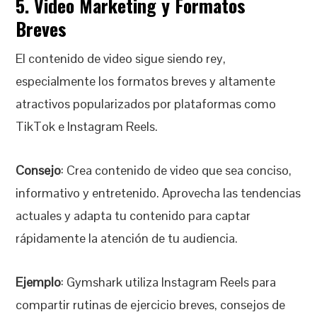
5. Video Marketing y Formatos
Breves
El contenido de video sigue siendo rey,
especialmente los formatos breves y altamente
atractivos popularizados por plataformas como
TikTok e Instagram Reels.
Consejo
: Crea contenido de video que sea conciso,
informativo y entretenido. Aprovecha las tendencias
actuales y adapta tu contenido para captar
rápidamente la atención de tu audiencia.
Ejemplo
: Gymshark utiliza Instagram Reels para
compartir rutinas de ejercicio breves, consejos de