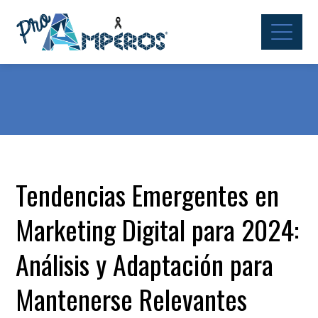
Tendencias Emergentes en
Marketing Digital para 2024:
Análisis y Adaptación para
Mantenerse Relevantes