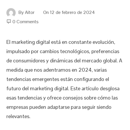
By
Aitor
On
12 de febrero de 2024
0 Comments
El marketing digital está en constante evolución,
impulsado por cambios tecnológicos, preferencias
de consumidores y dinámicas del mercado global. A
medida que nos adentramos en 2024, varias
tendencias emergentes están configurando el
futuro del marketing digital. Este artículo desglosa
esas tendencias y ofrece consejos sobre cómo las
empresas pueden adaptarse para seguir siendo
relevantes.