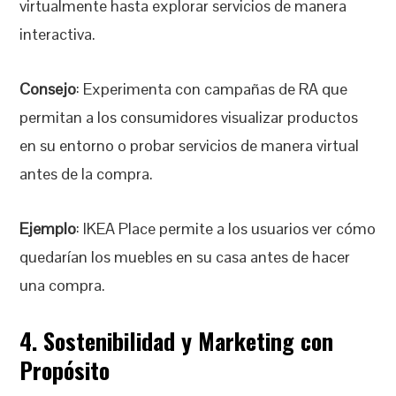
virtualmente hasta explorar servicios de manera
interactiva.
Consejo
: Experimenta con campañas de RA que
permitan a los consumidores visualizar productos
en su entorno o probar servicios de manera virtual
antes de la compra.
Ejemplo
: IKEA Place permite a los usuarios ver cómo
quedarían los muebles en su casa antes de hacer
una compra.
4. Sostenibilidad y Marketing con
Propósito