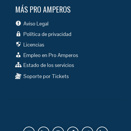
MÁS PRO AMPEROS
Aviso Legal
Política de privacidad
Licencias
Empleo en Pro Amperos
Estado de los servicios
Soporte por Tickets