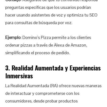
preguntas específicas que los usuarios podrían
hacer usando asistentes de voz y optimiza tu SEO
para consultas de búsqueda por voz.
Ejemplo
: Domino’s Pizza permite a los clientes
ordenar pizzas a través de Alexa de Amazon,
simplificando el proceso de pedido.
3. Realidad Aumentada y Experiencias
Inmersivas
La Realidad Aumentada (RA) ofrece nuevas maneras
de interactuar y comprometerse con los
consumidores, desde probar productos