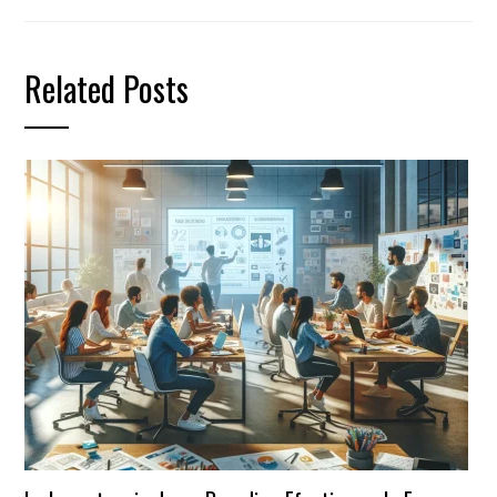
Related Posts