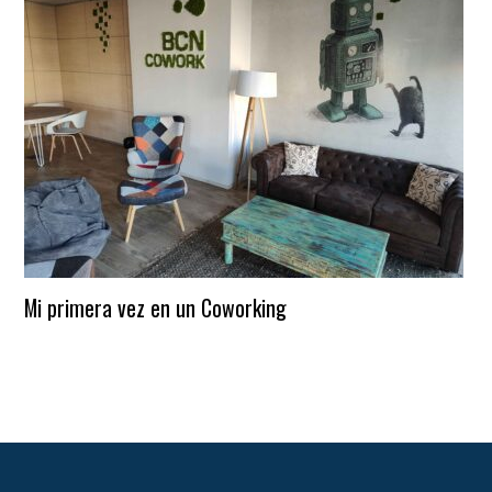
Mi primera vez en un Coworking