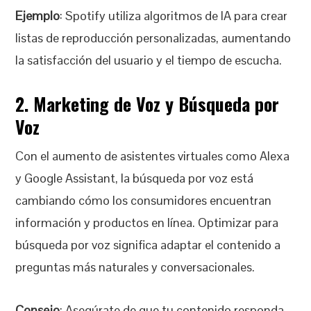
Ejemplo
: Spotify utiliza algoritmos de IA para crear
listas de reproducción personalizadas, aumentando
la satisfacción del usuario y el tiempo de escucha.
2. Marketing de Voz y Búsqueda por
Voz
Con el aumento de asistentes virtuales como Alexa
y Google Assistant, la búsqueda por voz está
cambiando cómo los consumidores encuentran
información y productos en línea. Optimizar para
búsqueda por voz significa adaptar el contenido a
preguntas más naturales y conversacionales.
Consejo
: Asegúrate de que tu contenido responda