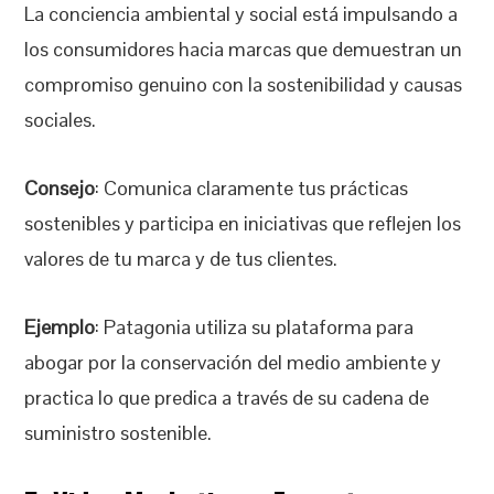
La conciencia ambiental y social está impulsando a
los consumidores hacia marcas que demuestran un
compromiso genuino con la sostenibilidad y causas
sociales.
Consejo
: Comunica claramente tus prácticas
sostenibles y participa en iniciativas que reflejen los
valores de tu marca y de tus clientes.
Ejemplo
: Patagonia utiliza su plataforma para
abogar por la conservación del medio ambiente y
practica lo que predica a través de su cadena de
suministro sostenible.